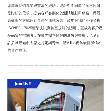
憑藉著我們專業與豐富的經驗，能針對不同產品於不同研
發階段的需求，提供客戶客製化的測試規劃與服務，用最
高效率的方式達到最佳的測試效果。多年來我們不僅榮獲
ISO/IEC 17025標準測試實驗室規範的認可，更成為客戶產
品品質的把關者，在業界樹立良好的形象與聲譽，也受到
許多國際知名大廠之肯定與青睞，將Allion視為最值得信賴
的合作夥伴。
-----------------------------------------------------------------------------
-------------------------------