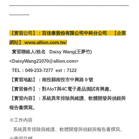
-----------------------------------------------------------------------------
-------------
【實習公司】：
百佳泰股份有限公司中科分公司
【企業
網站】
www.allion.com.tw/
實習聯絡人/姓名 Daisy Wang(王夢竹)
<DaisyWang21070@allion.com>
TEL：049-233-7277 ext：7122
【實習地點】：南投縣南投市中興路９號
【實習條件】：對AIoT與4C電子產品測試有興趣。
【實習內容】：系統異常排除與維護、軟體開發與偵錯與
報告書撰寫。
※工作內容
系統異常排除與維護、軟體開發與偵錯與報告書撰寫。
※學習目標