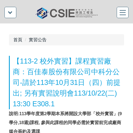
首頁
實習公告
【113-2 校外實習】課程實習廠
商：百佳泰股份有限公司中科分公
司-請於113年10月31日（四）前提
出; 另有實習說明會113/10/22(二)
13:30 E308.1
說明:113學年度第2學期本系將開設大學部「校外實習」(9
學分,18週)課程, 參與此課程的同學必需於實習前完成廠商
媒合簽約及選課