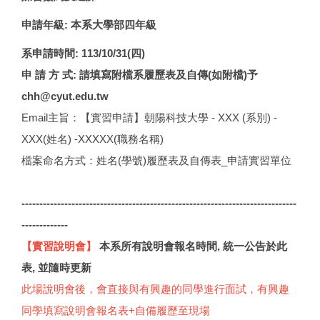
申請年級: 本系大學部四年級
系申請時間: 113/10/31(四)
申 請 方 式: 請填寫附檔系履歷表及自傳(如附檔)予
chh@cyut.edu.tw
Email主旨：【實習申請】朝陽科技大學 - XXX (系別) -
XXX(姓名) -XXXXX(職務名稱)
檔案命名方式：姓名(學號)履歷表及自傳表_申請實習單位
-----------------------------------------------------------------------------
-------------
【實習說明會】
本系所有說明會報名時間, 統一公告於此
表, 並隨時更新
此場說明會後，會直接與有興趣的同學進行面試，有興趣
同學填寫說明會報名表+自備履歷至現場