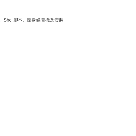
系統、Shell腳本、隨身碟開機及安裝