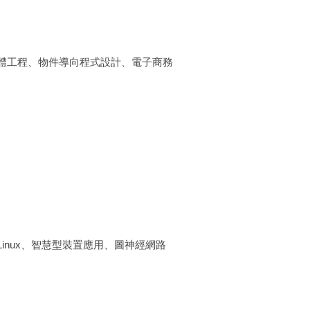
體工程、物件導向程式設計、電子商務
inux、智慧型裝置應用、圖神經網路