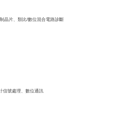
制晶片、類比/數位混合電路診斷
計信號處理、數位通訊