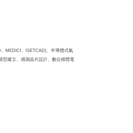
MEDICI、ISETCAD)、半導體式氣
模型建立、感測晶片設計、數位積體電