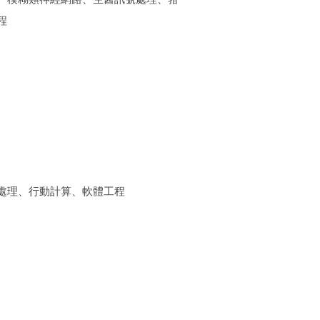
程
處理、行動計算、軟體工程