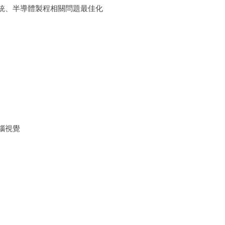
統、半導體製程相關問題最佳化
腦視覺