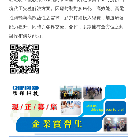
塊代工完整解決方案。因應封裝對多角化、高效能、高電
性傳輸與高散熱性之需求，頎邦持續投入經費，加速研發
能力提升。同時與各界交流、合作，以期擁有全方位之封
裝技術解決能力。