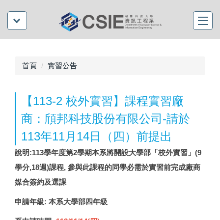
首頁
實習公告
【113-2 校外實習】課程實習廠
商：頎邦科技股份有限公司-請於
113年11月14日（四）前提出
說明:113學年度第2學期本系將開設大學部「校外實習」(9
學分,18週)課程, 參與此課程的同學必需於實習前完成廠商
媒合簽約及選課
申請年級: 本系大學部四年級