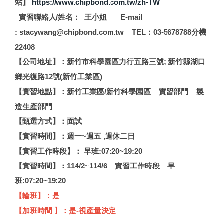
站】
https://www.chipbond.com.tw/zh-TW
實習聯絡人/姓名： 王小姐 E-mail
: stacywang@chipbond.com.tw TEL：03-5678788分機
22408
【公司地址】：新竹市科學園區力行五路三號; 新竹縣湖口
鄉光復路12號(新竹工業區)
【實習地點】：新竹工業區/新竹科學園區 實習部門 製
造生產部門
【甄選方式】：面試
【實習時間】：週一~週五 ,週休二日
【實習工作時段】： 早班:07:20~19:20
【實習時間】：114/2~114/6 實習工作時段 早
班:07:20~19:20
【輪班】：是
【加班時間 】：是-視產量決定